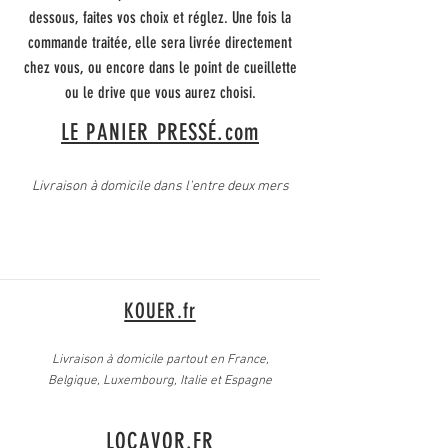
dessous, faites vos choix et réglez. Une fois la
commande traitée, elle sera livrée directement
chez vous, ou encore dans le point de cueillette
ou le drive que vous aurez choisi.
LE PANIER PRESSÉ.com
Livraison à domicile dans l'entre deux mers
KOUER.fr
Livraison à domicile partout en France,
Belgique, Luxembourg, Italie et Espagne
LOCAVOR.FR