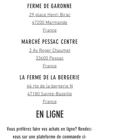
FERME DE GARONNE
29 place Henri Birac
47200 Marmande
France
MARCHÉ PESSAC CENTRE
2 Av Roger Chaumet
33600 Pessac
France
LA FERME DE LA BERGERIE
46 rte de la bergerie N
47180 Sainte-Bazeille
France
EN LIGNE
Vous préférez faire vos achats en ligne? Rendez-
vous sur une plateforme de commande ci-